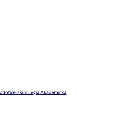
 podoficerskim Legia Akademicka