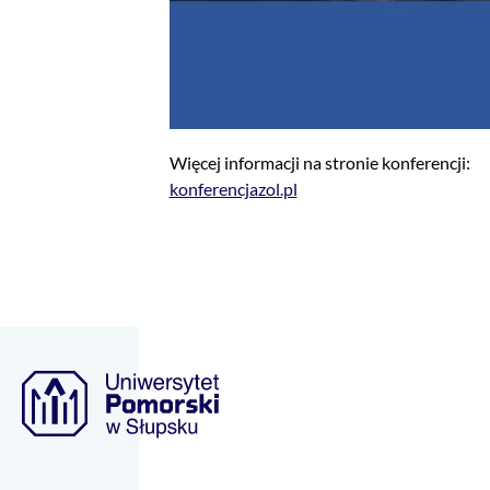
Więcej informacji na stronie konferencji:
konferencjazol.pl