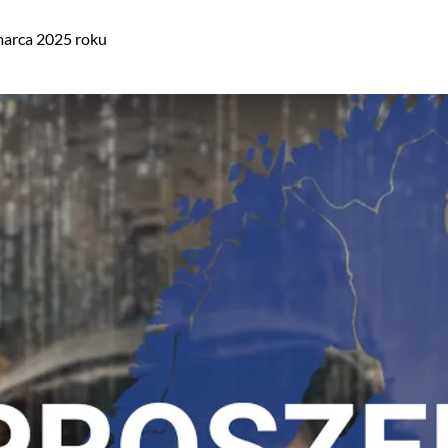
marca 2025 roku