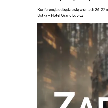
Konferencja odbędzie się w dniach 26-27 
Ustka – Hotel Grand Lubicz