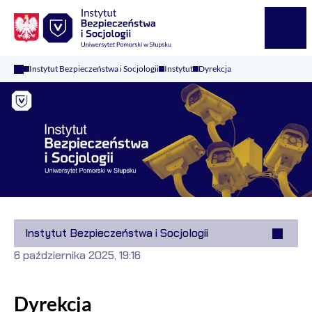
Logo Kaliop Poland
Menu
Instytut Bezpieczeństwa i Socjologii
Instytut
Dyrekcja
Instytut Bezpieczeństwa i Socjologii
6 października 2025, 19:16
Dyrekcja