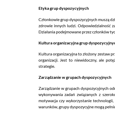
Etyka grup dyspozycyjnych
Członkowie grup dyspozycyjnych muszą dzia
zdrowie innych ludzi. Odpowiedzialność 
Działania podejmowane przez członków tych
Kultura organizacyjna grup dyspozycyjny
Kultura organizacyjna to złożony zestaw p
organizacji. Jest to niewidoczny, ale po
strategie.
Zarządzanie w grupach dyspozycyjnych
Zarządzanie w grupach dyspozycyjnych odn
wykonywania zadań związanych z szeroko 
motywacja czy wykorzystanie technologii, 
warunków, grupy dyspozycyjne mogą pełnić