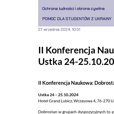
Ochrona ludności i obrona cywilna
POMOC DLA STUDENTÓW Z UKRAINY
27 września 2024, 10:51
II Konferencja Na
Ustka 24-25.10.20
II Konferencja Naukowa: Dobrost
Ustka 24 – 25.10.2024
Hotel Grand Lubicz, Wczasowa 4, 76-270 U
Dobrostan w grupach dyspozycyjnych to po