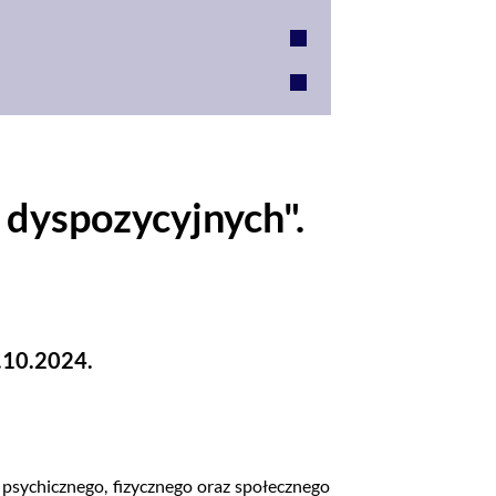
 dyspozycyjnych".
.10.2024.
psychicznego, fizycznego oraz społecznego