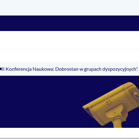
II Konferencja Naukowa: Dobrostan w grupach dyspozycyjnych".