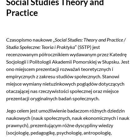
Social Studies Theory and
Practice
Czasopismo naukowe „
Social Studies: Theory and Practice /
Studia Społeczne: Teoria i Praktyka
” (SSTP) jest
recenzowanym półrocznikiem wydawanym przez Katedrę
Socjologii i Politologii Akademii Pomorskiej w Słupsku. Jest
ono miejscem prezentacji rozważań teoretycznych i
empirycznych z zakresu studiów społecznych. Stanowi
miejsce wymiany nietuzinkowych poglądów dotyczących
otaczającej nas rzeczywistości społecznej oraz miejsce
prezentacji oryginalnych badań społecznych.
Jego celem jest umożliwienie badaczom różnych dziedzin
naukowych (nauk społecznych, nauk ekonomicznych i nauk
prawnych), prezentującym różne dyscypliny wiedzy
(socjologię, pedagogikę, psychologię, antropologię,