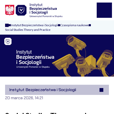
Logo Kaliop Poland
Menu
Instytut Bezpieczeństwa i Socjologii
Czasopisma naukowe
Social Studies Theory and Practice
Instytut Bezpieczeństwa i Socjologii
20 marca 2026, 14:21