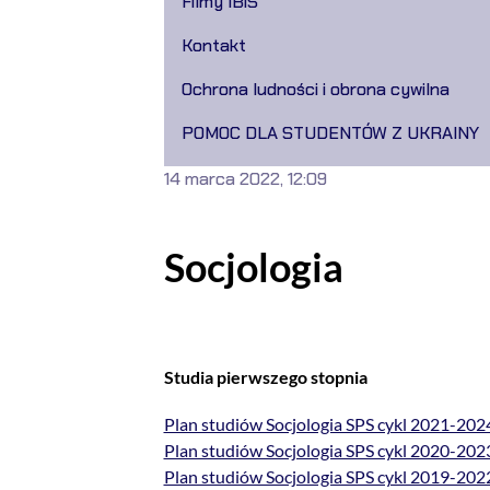
Filmy IBiS
Kontakt
Ochrona ludności i obrona cywilna
POMOC DLA STUDENTÓW Z UKRAINY
14 marca 2022, 12:09
Socjologia
Studia pierwszego stopnia
Plan studiów Socjologia SPS cykl 2021-202
Plan studiów Socjologia SPS cykl 2020-202
Plan studiów Socjologia SPS cykl 2019-202