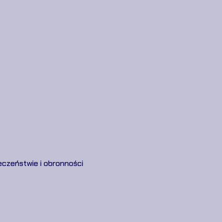
eczeństwie i obronności