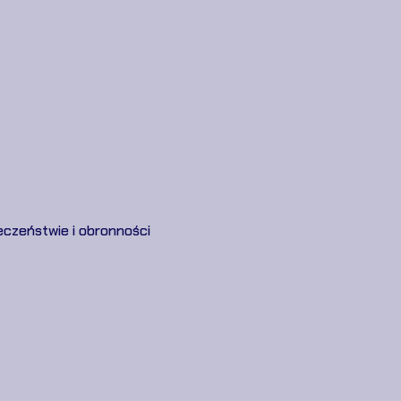
eczeństwie i obronności