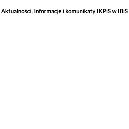
Aktualności, Informacje i komunikaty IKPiS w IBiS