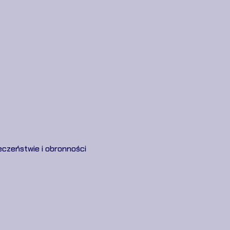
eczeństwie i obronności