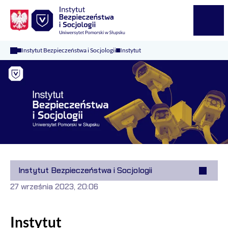
Logo Kaliop Poland
Menu
Instytut Bezpieczeństwa i Socjologii
Instytut
Instytut Bezpieczeństwa i Socjologii
27 września 2023, 20:06
Instytut