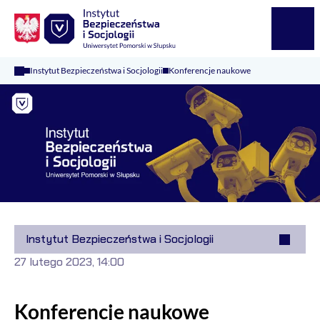
Logo Kaliop Poland
Menu
Instytut Bezpieczeństwa i Socjologii
Konferencje naukowe
Instytut Bezpieczeństwa i Socjologii
27 lutego 2023, 14:00
Konferencje naukowe