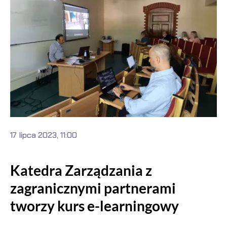
17 lipca 2023, 11:00
Katedra Zarządzania z
zagranicznymi partnerami
tworzy kurs e-learningowy