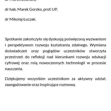
dr hab. Marek Gorzko, prof. UP,
dr Mikołaj Łuczak.
Spotkanie zakończyło się dyskusją poświęconą wyzwaniom
i perspektywom rozwoju kształcenia zdalnego. Wymiana
doświadczeń oraz poglądów uczestników stworzyła
przestrzeń do refleksji nad kierunkami rozwoju edukacji
cyfrowej oraz rolą nowoczesnych technologii w procesie
nauczania.
Dziękujemy wszystkim uczestnikom za aktywny udział,
zaangażowanie oraz inspirujące rozmowy.