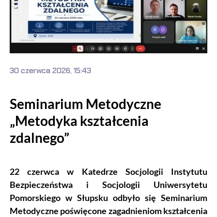
30 czerwca 2026, 15:43
Seminarium Metodyczne
„Metodyka kształcenia
zdalnego”
22 czerwca w Katedrze Socjologii Instytutu
Bezpieczeństwa i Socjologii Uniwersytetu
Pomorskiego w Słupsku odbyło się Seminarium
Metodyczne poświęcone zagadnieniom kształcenia