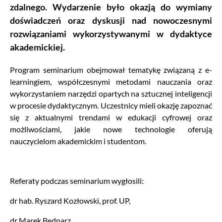
zdalnego. Wydarzenie było okazją do wymiany
doświadczeń oraz dyskusji nad nowoczesnymi
rozwiązaniami wykorzystywanymi w dydaktyce
akademickiej.
Program seminarium obejmował tematykę związaną z e-
learningiem, współczesnymi metodami nauczania oraz
wykorzystaniem narzędzi opartych na sztucznej inteligencji
w procesie dydaktycznym. Uczestnicy mieli okazję zapoznać
się z aktualnymi trendami w edukacji cyfrowej oraz
możliwościami, jakie nowe technologie oferują
nauczycielom akademickim i studentom.
Referaty podczas seminarium wygłosili:
dr hab. Ryszard Kozłowski, prof. UP,
dr Marek Bednarz,