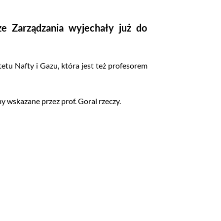
ze Zarządzania wyjechały już do
tu Nafty i Gazu, która jest też profesorem
y wskazane przez prof. Goral rzeczy.