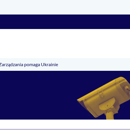
Zarządzania pomaga Ukrainie