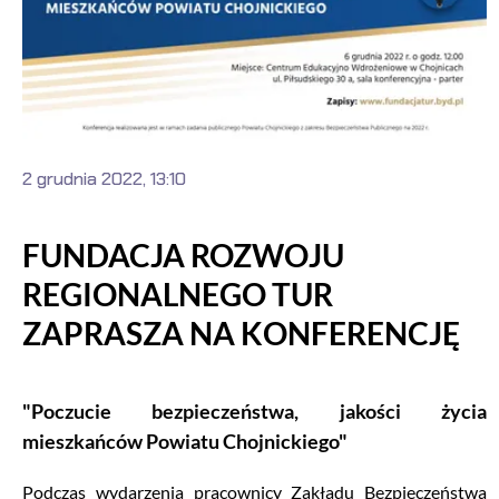
2 grudnia 2022, 13:10
FUNDACJA ROZWOJU
REGIONALNEGO TUR
ZAPRASZA NA KONFERENCJĘ
"Poczucie bezpieczeństwa, jakości życia
mieszkańców Powiatu Chojnickiego"
Podczas wydarzenia pracownicy Zakładu Bezpieczeństwa